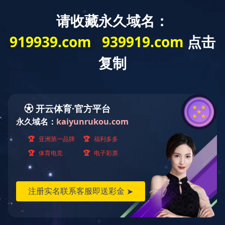
网站首页
关于我们
产品中心